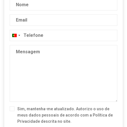
Portugal
+351
Sim, mantenha-me atualizado. Autorizo o uso de
meus dados pessoais de acordo com a
Política de
Privacidade
descrita no site.