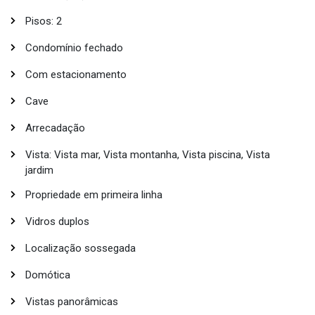
Pisos: 2
Condomínio fechado
Com estacionamento
Cave
Arrecadação
Vista: Vista mar, Vista montanha, Vista piscina, Vista
jardim
Propriedade em primeira linha
Vidros duplos
Localização sossegada
Domótica
Vistas panorâmicas