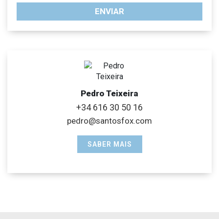
ENVIAR
Pedro Teixeira
+34 616 30 50 16
pedro@santosfox.com
SABER MAIS