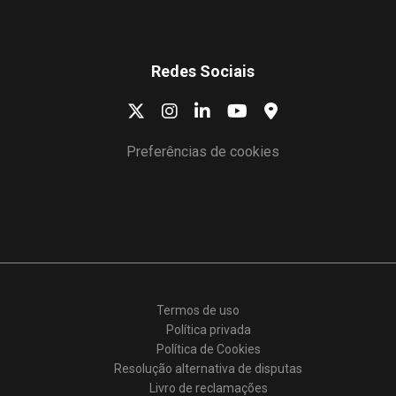
Redes Sociais
Preferências de cookies
Termos de uso
Política privada
Política de Cookies
Resolução alternativa de disputas
Livro de reclamações