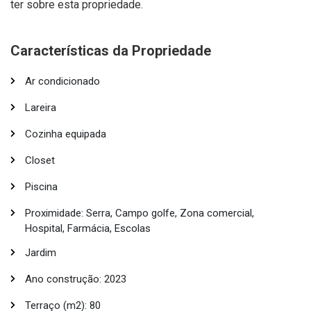
ter sobre esta propriedade.
Características da Propriedade
Ar condicionado
Lareira
Cozinha equipada
Closet
Piscina
Proximidade: Serra, Campo golfe, Zona comercial,
Hospital, Farmácia, Escolas
Jardim
Ano construção: 2023
Terraço (m2): 80