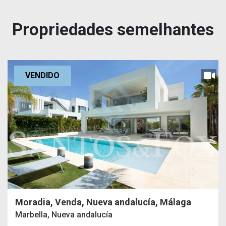
Propriedades semelhantes
VENDIDO
Moradia, Venda, Nueva andalucía, Málaga
Marbella, Nueva andalucía