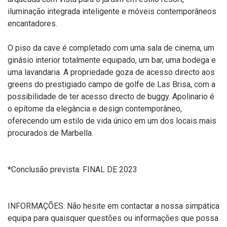
iluminação integrada inteligente e móveis contemporâneos
encantadores.
O piso da cave é completado com uma sala de cinema, um
ginásio interior totalmente equipado, um bar, uma bodega e
uma lavandaria. A propriedade goza de acesso directo aos
greens do prestigiado campo de golfe de Las Brisa, com a
possibilidade de ter acesso directo de buggy. Apolinario é
o epítome da elegância e design contemporâneo,
oferecendo um estilo de vida único em um dos locais mais
procurados de Marbella.
*Conclusão prevista: FINAL DE 2023
INFORMAÇÕES: Não hesite em contactar a nossa simpática
equipa para quaisquer questões ou informações que possa