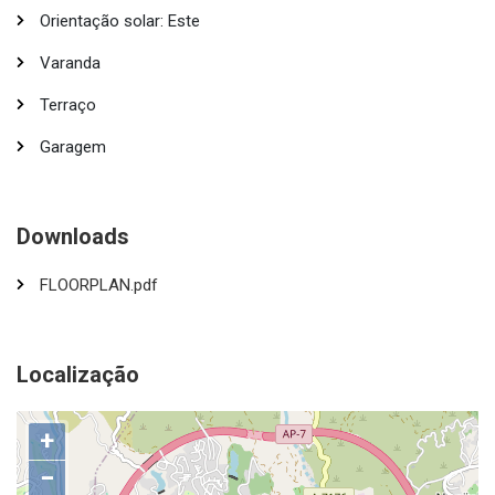
Orientação solar: Este
Varanda
Terraço
Garagem
Downloads
FLOORPLAN.pdf
Localização
+
−