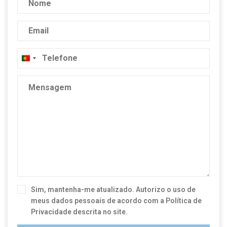
Portugal
+351
Sim, mantenha-me atualizado. Autorizo o uso de
meus dados pessoais de acordo com a
Política de
Privacidade
descrita no site.