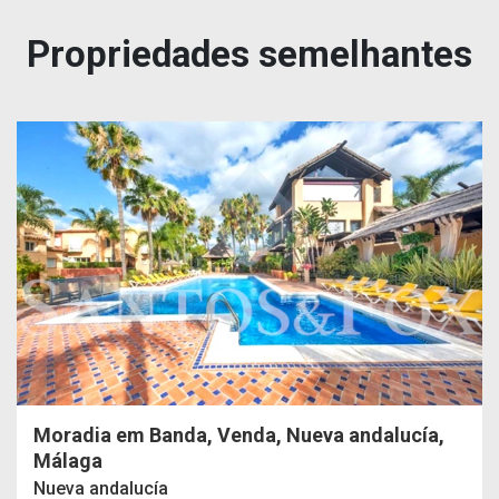
Propriedades semelhantes
Moradia em Banda, Venda, Nueva andalucía,
Málaga
Nueva andalucía