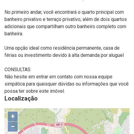
No primeiro andar, você encontrará o quarto principal com
banheiro privativo e terraço privativo, além de dois quartos
adicionais que compartilham outro banheiro completo com
banheira.
Uma opção ideal como residência permanente, casa de
férias ou investimento devido à alta demanda por aluguel
CONSULTAS
Não hesite em entrar em contato com nossa equipe
simpática para quaisquer dúvidas ou informações que você
possa ter sobre este imóvel.
Localização
+
−