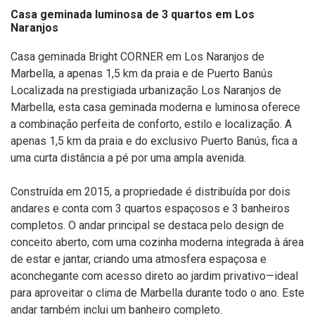
Casa geminada luminosa de 3 quartos em Los
Naranjos
Casa geminada Bright CORNER em Los Naranjos de
Marbella, a apenas 1,5 km da praia e de Puerto Banús
Localizada na prestigiada urbanização Los Naranjos de
Marbella, esta casa geminada moderna e luminosa oferece
a combinação perfeita de conforto, estilo e localização. A
apenas 1,5 km da praia e do exclusivo Puerto Banús, fica a
uma curta distância a pé por uma ampla avenida.
Construída em 2015, a propriedade é distribuída por dois
andares e conta com 3 quartos espaçosos e 3 banheiros
completos. O andar principal se destaca pelo design de
conceito aberto, com uma cozinha moderna integrada à área
de estar e jantar, criando uma atmosfera espaçosa e
aconchegante com acesso direto ao jardim privativo—ideal
para aproveitar o clima de Marbella durante todo o ano. Este
andar também inclui um banheiro completo.