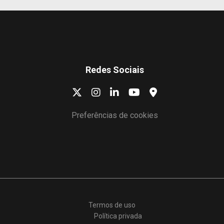
Redes Sociais
Preferências de cookies
Termos de uso
Política privada