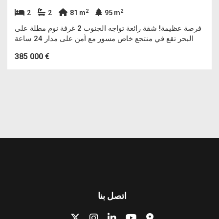
2
2
2
2
81 m
95 m
فرصة عظيمة! شقة رائعة تواجه الجنوب 2 غرفة نوم مطلة على
البحر تقع في منتجع خاص مسور مع أمن على مدار 24 ساعة
385 000 €
اتصل بنا