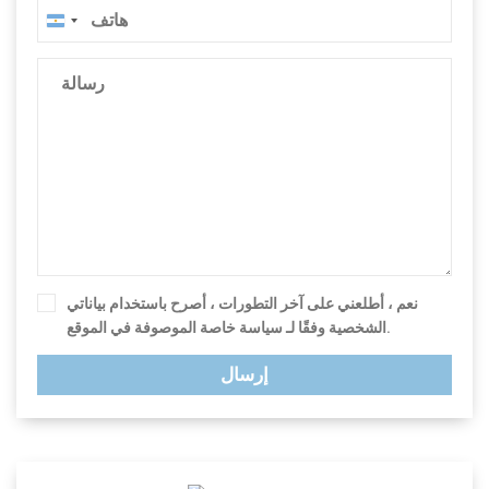
الأرجنتين
+54
نعم ، أطلعني على آخر التطورات ، أصرح باستخدام بياناتي
الموصوفة في الموقع.
الشخصية وفقًا لـ
سياسة خاصة
إرسال