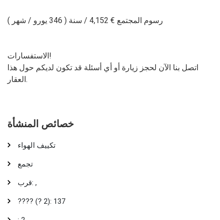
رسوم المجتمع € 4,152 / سنة ( 346 يورو / شهر )
الاستفسارات!
اتصل بنا الآن لحجز زيارة أو أي أسئلة قد تكون لديكم حول هذا
العقار.
خصائص المنشأة
تكييف الهواء
تجمع
قرب: ,
???? (? 2): 137
: 2