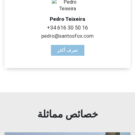
Pedro Teixeira
+34 616 30 50 16
pedro@santosfox.com
تعرف أكثر
خصائص مماثلة