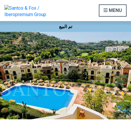
MENU
تم البيع